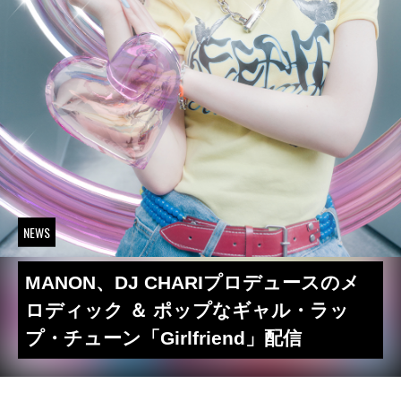
NEWS
MANON、DJ CHARIプロデュースのメ
ロディック ＆ ポップなギャル・ラッ
プ・チューン「Girlfriend」配信