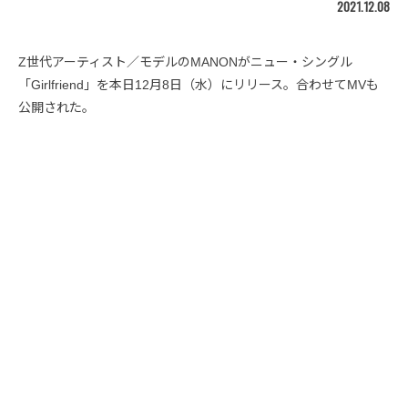
2021.12.08
Z世代アーティスト／モデルのMANONがニュー・シングル
「Girlfriend」を本日12月8日（水）にリリース。合わせてMVも
公開された。