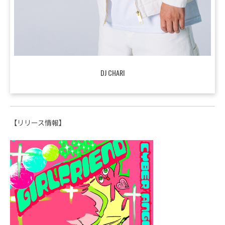
DJ CHARI
【リリース情報】