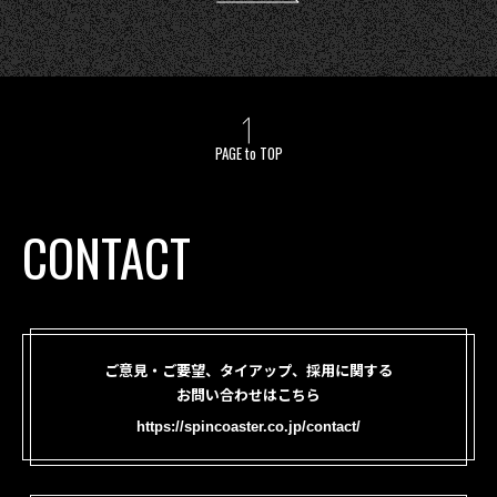
PAGE to TOP
CONTACT
ご意見・ご要望、タイアップ、採用に関する
お問い合わせはこちら
https://spincoaster.co.jp/contact/