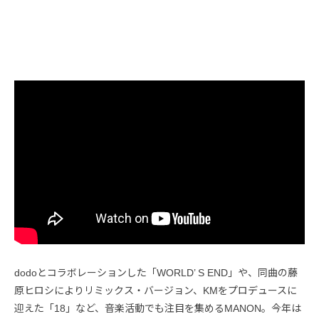
dodoとコラボレーションした「WORLD’ S END」や、同曲の藤
原ヒロシによりリミックス・バージョン、KMをプロデュースに
迎えた「18」など、音楽活動でも注目を集めるMANON。今年は