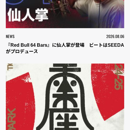
NEWS
2026.08.06
『Red Bull 64 Bars』に仙人掌が登場 ビートはSEEDA
がプロデュース