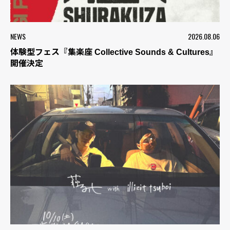
NEWS
2026.08.06
体験型フェス『集楽座 Collective Sounds & Cultures』
開催決定