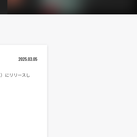
2025.03.05
（水）にリリースし