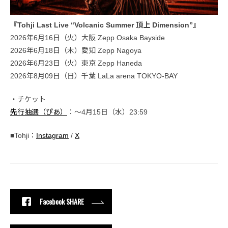
『Tohji Last Live “Volcanic Summer 頂上 Dimension”』
2026年6月16日（火）大阪 Zepp Osaka Bayside
2026年6月18日（木）愛知 Zepp Nagoya
2026年6月23日（火）東京 Zepp Haneda
2026年8月09日（日）千葉 LaLa arena TOKYO-BAY
・チケット
先行抽選（ぴあ）
：〜4月15日（水）23:59
■Tohji：
Instagram
/
X
Facebook SHARE