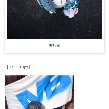
Mall Boyz
【リリース情報】