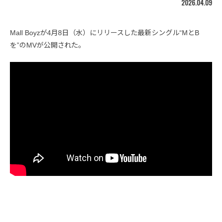
2026.04.09
Mall Boyzが4月8日（水）にリリースした最新シングル“MとB
を”のMVが公開された。