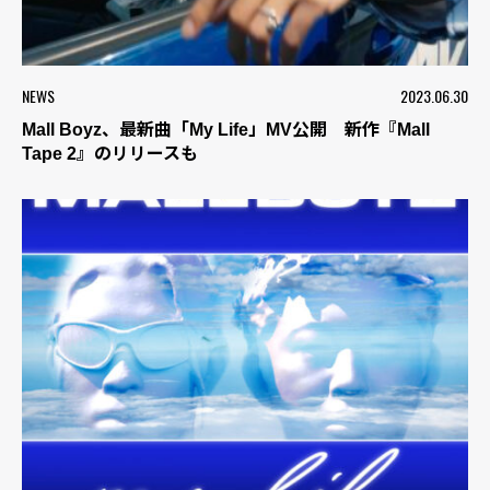
NEWS
2023.06.30
Mall Boyz、最新曲「My Life」MV公開 新作『Mall
Tape 2』のリリースも