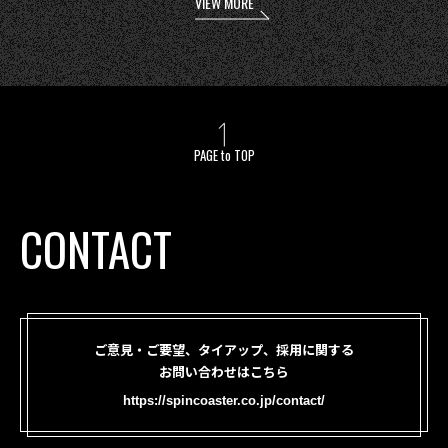
VIEW MORE
PAGE to TOP
CONTACT
ご意見・ご要望、タイアップ、採用に関する
お問い合わせはこちら
https://spincoaster.co.jp/contact/