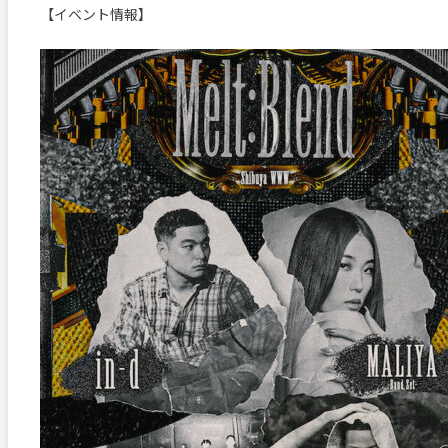
【イベント情報】