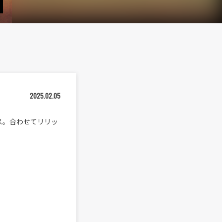
2025.02.05
リース。合わせてリリッ