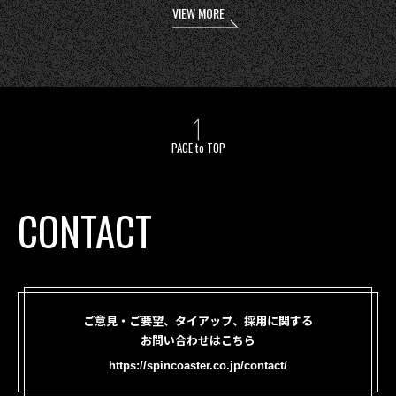
VIEW MORE
PAGE to TOP
CONTACT
ご意見・ご要望、タイアップ、採用に関する
お問い合わせはこちら
https://spincoaster.co.jp/contact/