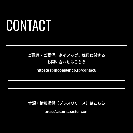
CONTACT
ご意見・ご要望、タイアップ、採用に関する
お問い合わせはこちら
https://spincoaster.co.jp/contact/
音源・情報提供（プレスリリース）はこちら
press@spincoaster.com