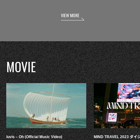
VIEW MORE
MOVIE
luvis – Oh (Official Music Video)
MIND TRAVEL 2023 