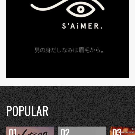
POPULAR