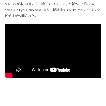
MALIYAが本日4月26日（金）にリリースした新作EP『sugar,
spice & all your choices』より、新録曲“Girls like me”のリリック
ビデオが公開された。