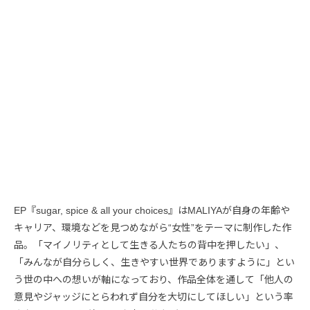
EP『sugar, spice & all your choices』はMALIYAが自身の年齢や
キャリア、環境などを見つめながら“女性”をテーマに制作した作
品。「マイノリティとして生きる人たちの背中を押したい」、
「みんなが自分らしく、生きやすい世界でありますように」とい
う世の中への想いが軸になっており、作品全体を通して「他人の
意見やジャッジにとらわれず自分を大切にしてほしい」という率