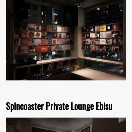
Spincoaster Private Lounge Ebisu