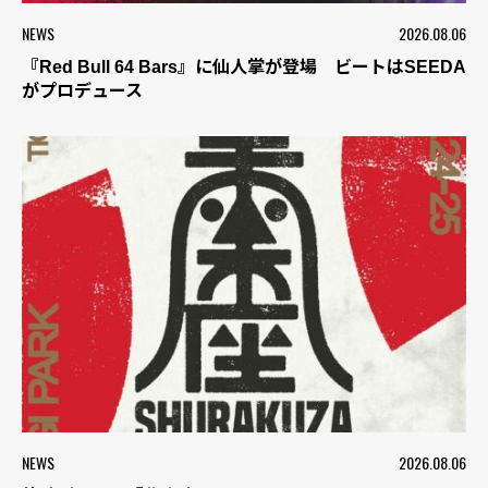
NEWS
2026.08.06
『Red Bull 64 Bars』に仙人掌が登場 ビートはSEEDA
がプロデュース
NEWS
2026.08.06