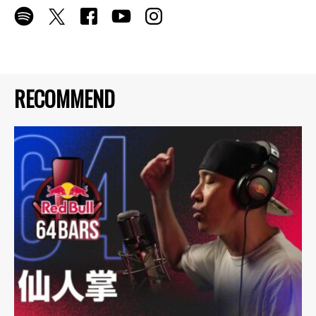
RECOMMEND