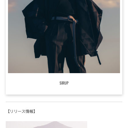
SIRUP
【リリース情報】