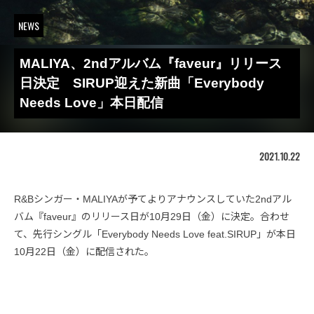
NEWS
MALIYA、2ndアルバム『faveur』リリース
日決定 SIRUP迎えた新曲「Everybody
Needs Love」本日配信
2021.10.22
R&Bシンガー・MALIYAが予てよりアナウンスしていた2ndアル
バム『faveur』のリリース日が10月29日（金）に決定。合わせ
て、先行シングル「Everybody Needs Love feat.SIRUP」が本日
10月22日（金）に配信された。