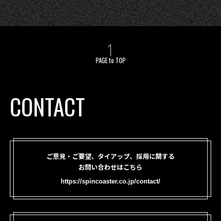
PAGE to TOP
CONTACT
ご意見・ご要望、タイアップ、採用に関する
お問い合わせはこちら
https://spincoaster.co.jp/contact/