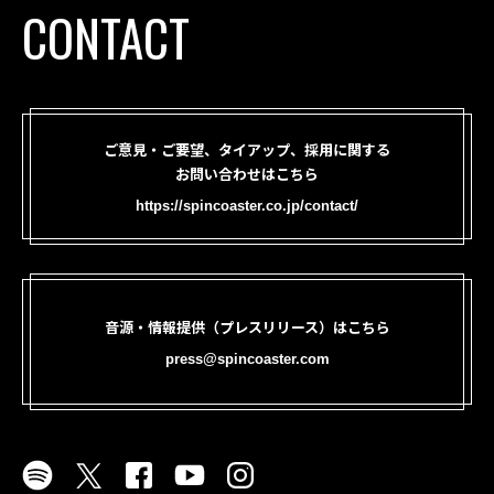
CONTACT
ご意見・ご要望、タイアップ、採用に関する
お問い合わせはこちら
https://spincoaster.co.jp/contact/
音源・情報提供（プレスリリース）はこちら
press@spincoaster.com