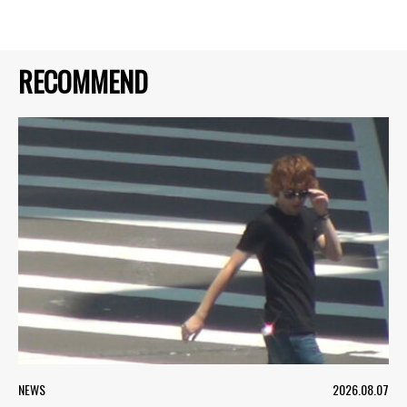
RECOMMEND
NEWS
2026.08.07