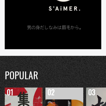
POPULAR