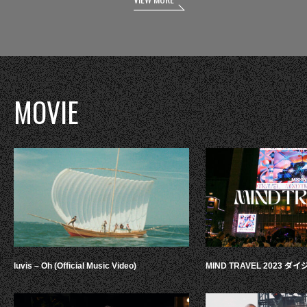
MOVIE
luvis – Oh (Official Music Video)
MIND TRAVEL 2023 