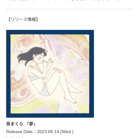
【リリース情報】
泉まくら 『夢』
Release Date：2023.06.14 (Wed.)