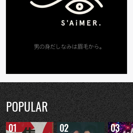
POPULAR