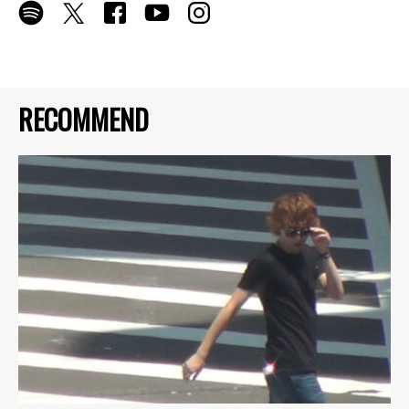
RECOMMEND