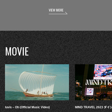
VIEW MORE
MOVIE
luvis – Oh (Official Music Video)
MIND TRAVEL 2023 