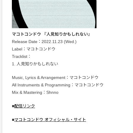
マコトコンドウ 『人見知りかもしれない』
Release Date：2022.11.23 (Wed.)
Label：マコトコンドウ
Tracklist：
1. 人見知りかもしれない
Music, Lyrics & Arrangement：マコトコンドウ
All Instruments & Programming：マコトコンドウ
Mix & Mastering：Shnno
■
配信リンク
■
マコトコンドウ オフィシャル・サイト