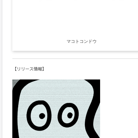
マコトコンドウ
【リリース情報】