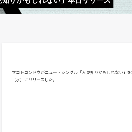
見知りかもしれない」本日リリース
マコトコンドウがニュー・シングル「人見知りかもしれない」を本
（水）にリリースした。