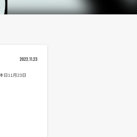
2022.11.23
日11月23日