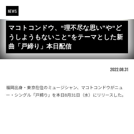
NEWS
マコトコンドウ、“理不尽な思い”や“ど
うしようもないこと”をテーマとした新
曲「戸締り」本日配信
2022.08.31
福岡出身・東京在住のミュージシャン、マコトコンドウがニュ
ー・シングル「戸締り」を本日8月31日（水）にリリースした。