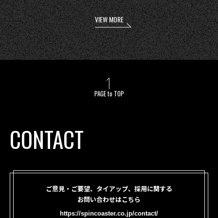
VIEW MORE
PAGE to TOP
CONTACT
ご意見・ご要望、タイアップ、採用に関する
お問い合わせはこちら
https://spincoaster.co.jp/contact/