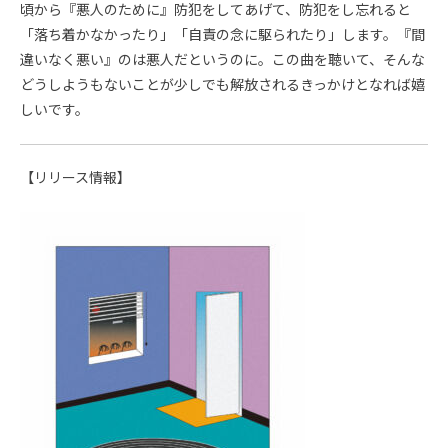
頃から『悪人のために』防犯をしてあげて、防犯をし忘れると
「落ち着かなかったり」「自責の念に駆られたり」します。『間
違いなく悪い』のは悪人だというのに。この曲を聴いて、そんな
どうしようもないことが少しでも解放されるきっかけとなれば嬉
しいです。
【リリース情報】