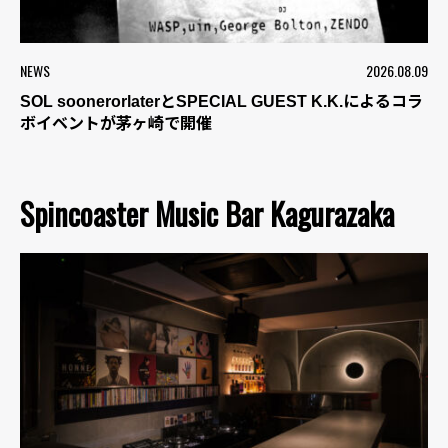
NEWS
2026.08.09
SOL soonerorlaterとSPECIAL GUEST K.K.によるコラ
ボイベントが茅ヶ崎で開催
Spincoaster Music Bar Kagurazaka