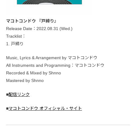
マコトコンドウ 『戸締り』
Release Date：2022.08.31 (Wed.)
Tracklist：
1. 戸締り
Music, Lyrics & Arrangement by マコトコンドウ
All Instruments and Programming：マコトコンドウ
Recorded & Mixed by Shnno
Mastered by Shnno
■
配信リンク
■
マコトコンドウ オフィシャル・サイト