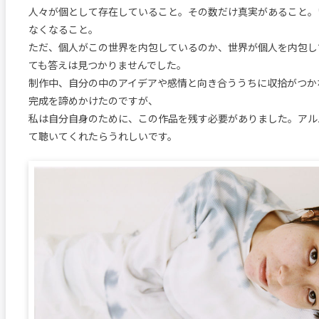
人々が個として存在していること。その数だけ真実があること。
なくなること。
ただ、個人がこの世界を内包しているのか、世界が個人を内包し
ても答えは見つかりませんでした。
制作中、自分の中のアイデアや感情と向き合ううちに収拾がつか
完成を諦めかけたのですが、
私は自分自身のために、この作品を残す必要がありました。アル
て聴いてくれたらうれしいです。