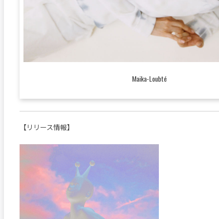
Maika-Loubté
【リリース情報】