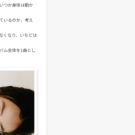
いつか身体は動か
ているのか、考え
なくなり、いちどは
バム全体を1曲とし