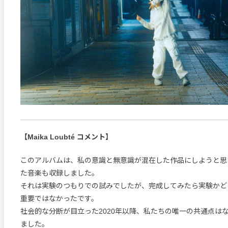
【Maika Loubté コメント】
このアルバムは、私の意識と無意識が混在した作品にしようと思
た音楽も収録しました。
それは実験のつもりでの試みでしたが、完成してみたら実験かど
重要ではなかったです。
社会的な分断が目立った2020年以降、私たちの唯一の共通点は
ました。