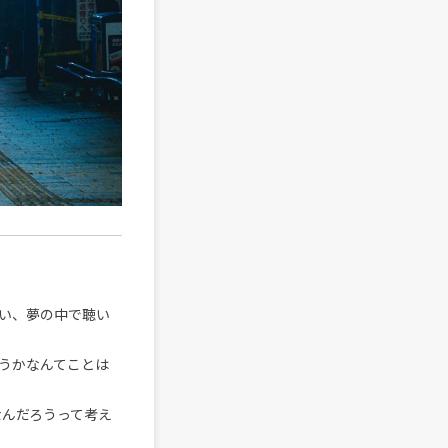
い、夢の中で聴い
うかなんてことは
なんだろうって考え