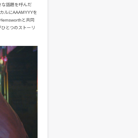
きな話題を呼んだ
カルにAAAMYYYを
Hemsworthと共同
曲がひとつのストーリ