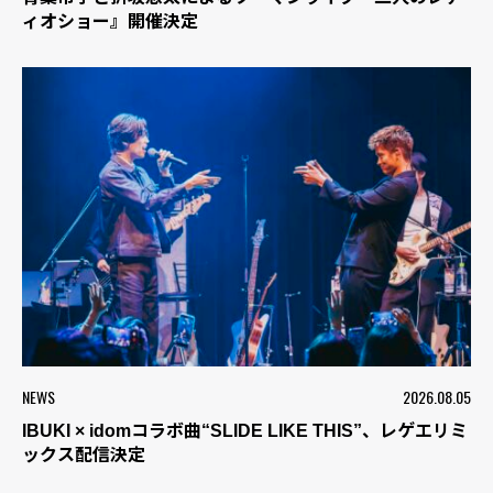
ィオショー』開催決定
NEWS
2026.08.05
IBUKI × idomコラボ曲“SLIDE LIKE THIS”、レゲエリミ
ックス配信決定