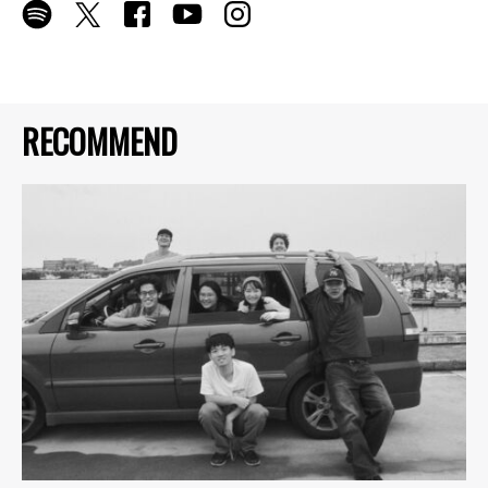
RECOMMEND