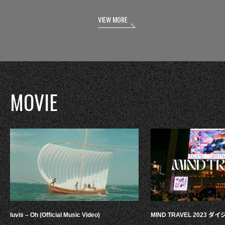
VIEW MORE
MOVIE
luvis – Oh (Official Music Video)
MIND TRAVEL 2023 