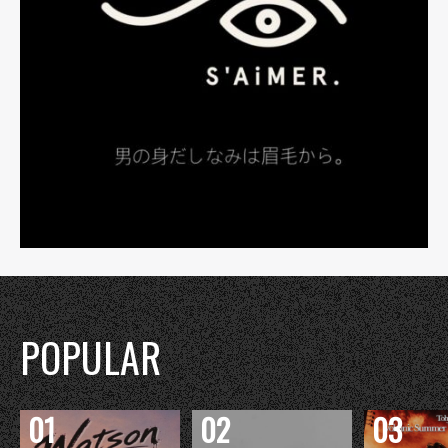
POPULAR