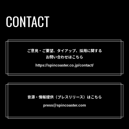
CONTACT
ご意見・ご要望、タイアップ、採用に関する
お問い合わせはこちら
https://spincoaster.co.jp/contact/
音源・情報提供（プレスリリース）はこちら
press@spincoaster.com