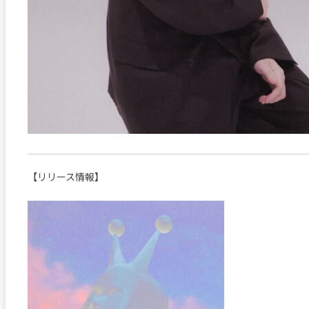
【リリース情報】