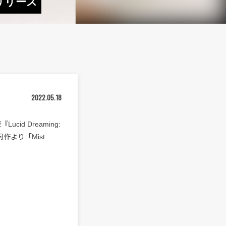
Lリリース
2022.05.18
ucid Dreaming:
作より「Mist