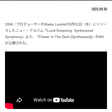
2022.09.30
SSW／プロデューサーのMaika Loubtéが8月31日（水）にリリー
スしたニュー・アルバム『Lucid Dreaming: Synthesized
Symphony』より、「Flower In The Dark [Synthesized]」のMV
が公開された。