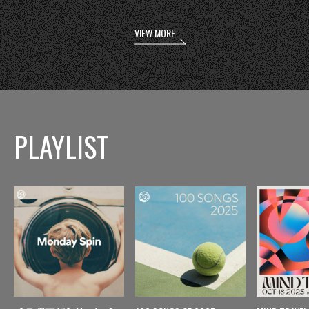
VIEW MORE
PLAYLIST