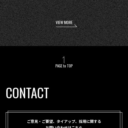
VIEW MORE
PAGE to TOP
CONTACT
ご意見・ご要望、タイアップ、採用に関する
お問い合わせはこちら