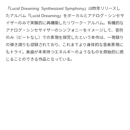
『Lucid Dreaming: Synthesized Symphony』は昨年リリースし
たアルバム『Lucid Dreaming』をボーカルとアナログ・シンセサ
イザーのみで実験的に再構築したリワーク・アルバム。有機的な
アナログ・シンセサイザーのシンフォニーをイメージして、音符
のみ（ビートなし）での表現を探究したという本作は、一発録り
の弾き語りも収録されており、これまでより身体的な音楽表現に
もトライ。楽曲が本来持つエネルギーのようなものを原始的に感
じることのできる作品となっている。