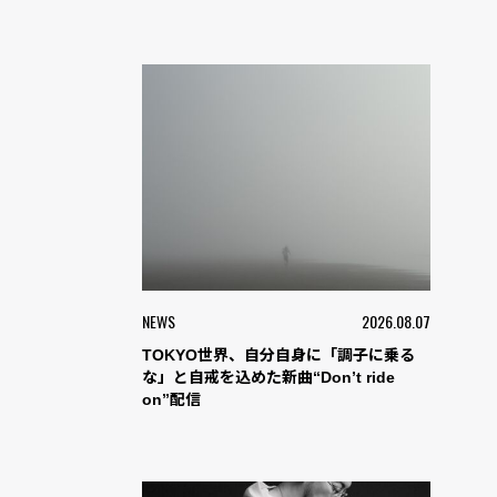
NEWS
2026.08.07
TOKYO世界、自分自身に「調子に乗る
な」と自戒を込めた新曲“Don’t ride
on”配信