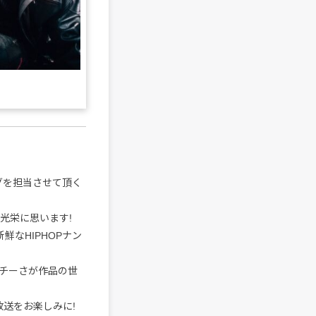
グを担当させて頂く
光栄に思います!
鮮なHIPHOPナン
チーさが作品の世
放送をお楽しみに!