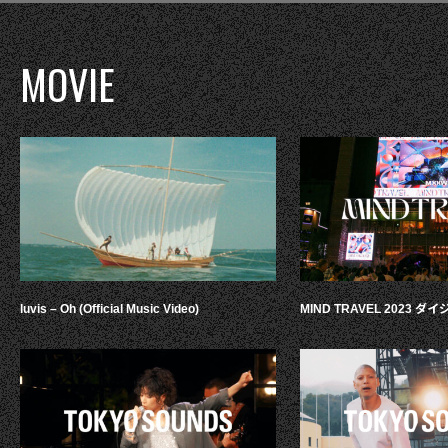
MOVIE
luvis – Oh (Official Music Video)
MIND TRAVEL 2023 