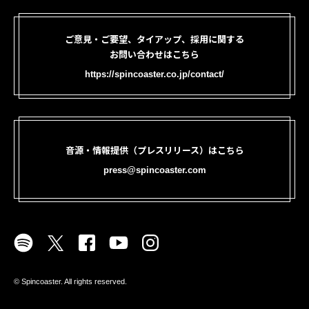
ご意見・ご要望、タイアップ、採用に関する
お問い合わせはこちら
https://spincoaster.co.jp/contact/
音源・情報提供（プレスリリース）はこちら
press@spincoaster.com
©︎ Spincoaster. All rights reserved.