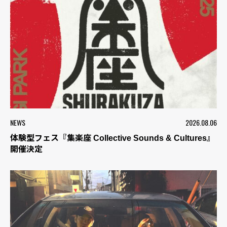
NEWS
2026.08.06
体験型フェス『集楽座 Collective Sounds & Cultures』
開催決定