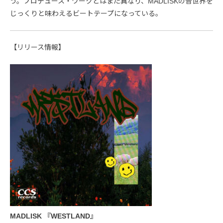
う。プロデュース・ワークとはまた異なり、MADLISKの音世界を
じっくりと味わえるビートテープになっている。
【リリース情報】
MADLISK 『WESTLAND』