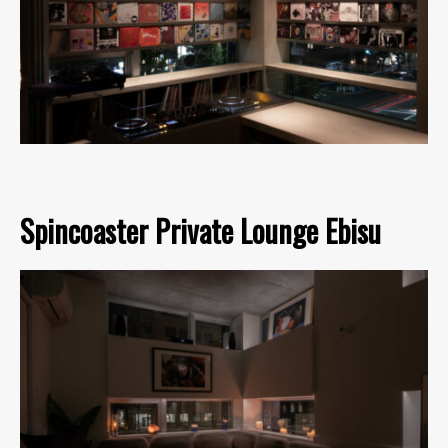
Spincoaster Private Lounge Ebisu