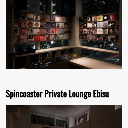
Spincoaster Private Lounge Ebisu