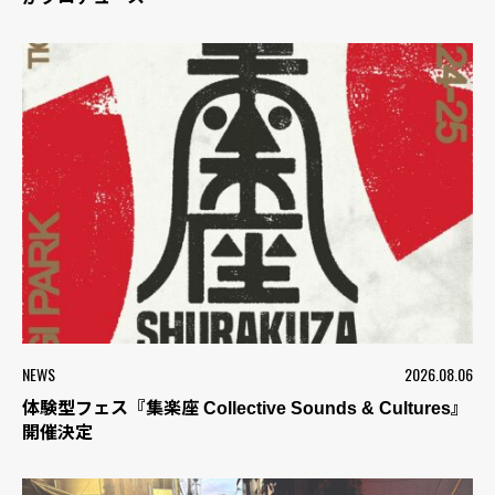
NEWS
2026.08.06
体験型フェス『集楽座 Collective Sounds & Cultures』
開催決定