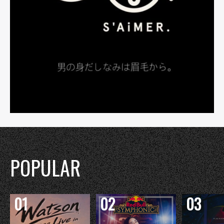
POPULAR