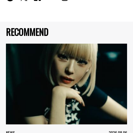
RECOMMEND
NEWS
2026.08.06