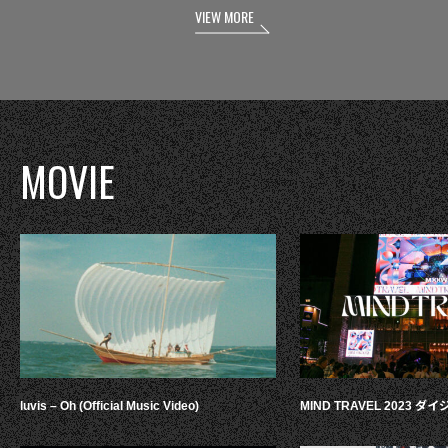
VIEW MORE
MOVIE
luvis – Oh (Official Music Video)
MIND TRAVEL 2023 