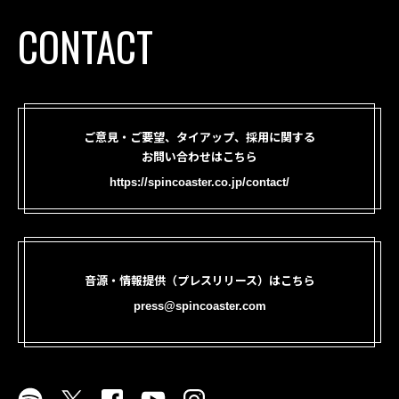
CONTACT
ご意見・ご要望、タイアップ、採用に関する
お問い合わせはこちら
https://spincoaster.co.jp/contact/
音源・情報提供（プレスリリース）はこちら
press@spincoaster.com