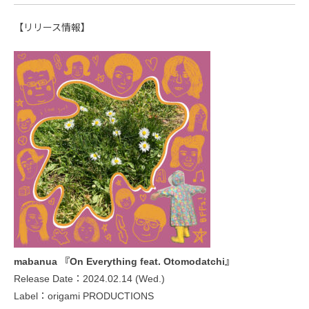
【リリース情報】
mabanua 『On Everything feat. Otomodatchi』
Release Date：2024.02.14 (Wed.)
Label：origami PRODUCTIONS