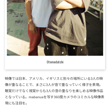
Otomodatchi
映像では日本、アメリカ、イギリスと別々の場所にいる3人の映
像が重なることで、まさに3人が音で重なっていく様子を表現。
聴覚だけでなく視覚からも3人の音の重なりを楽しめる映像作品
となっている。mabanuaを写す360度カメラのコミカルな映像表
現にも注目を。