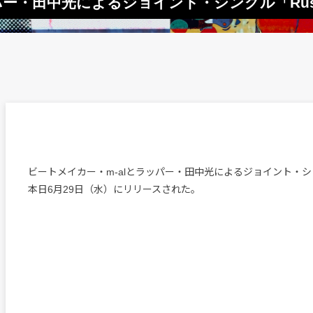
ッパー・田中光によるジョイント・シングル「Ru
ビートメイカー・m-alとラッパー・田中光によるジョイント・シン
本日6月29日（水）にリリースされた。