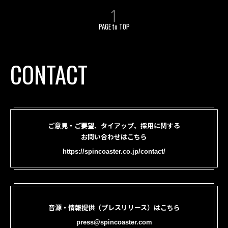
PAGE to TOP
CONTACT
ご意見・ご要望、タイアップ、採用に関する
お問い合わせはこちら
https://spincoaster.co.jp/contact/
音源・情報提供（プレスリリース）はこちら
press@spincoaster.com