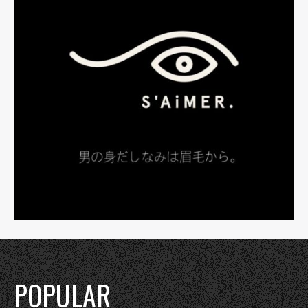
POPULAR