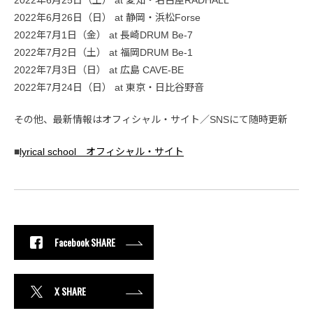
2022年6月26日（日） at 静岡・浜松Forse
2022年7月1日（金） at 長崎DRUM Be-7
2022年7月2日（土） at 福岡DRUM Be-1
2022年7月3日（日） at 広島 CAVE-BE
2022年7月24日（日） at 東京・日比谷野音
その他、最新情報はオフィシャル・サイト／SNSにて随時更新
■
lyrical school オフィシャル・サイト
Facebook SHARE
X SHARE