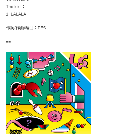
Tracklist：
1. LALALA
作詞/作曲/編曲：PES
==