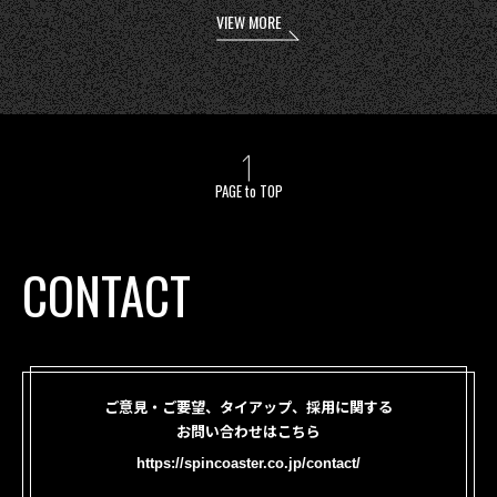
VIEW MORE
PAGE to TOP
CONTACT
ご意見・ご要望、タイアップ、採用に関する
お問い合わせはこちら
https://spincoaster.co.jp/contact/