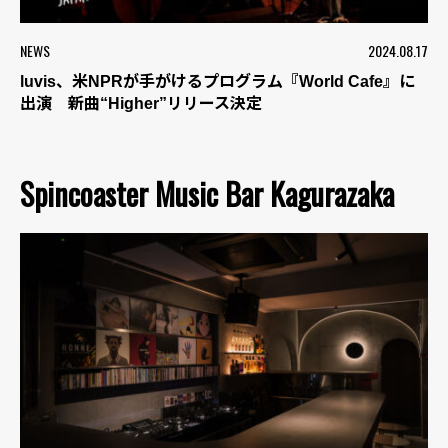
NEWS
2024.08.17
luvis、米NPRが手がけるプログラム『World Cafe』に
出演 新曲“Higher”リリース決定
Spincoaster Music Bar Kagurazaka