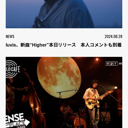
NEWS
2024.08.28
luvis、新曲“Higher”本日リリース 本人コメントも到着