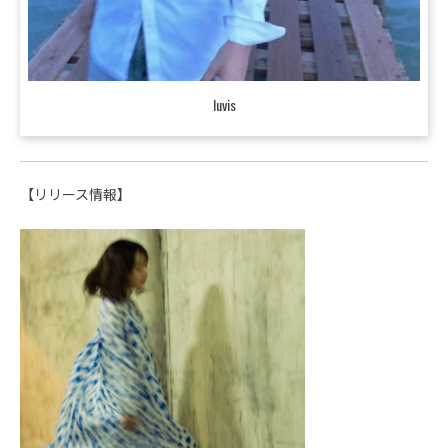
luvis
【リリース情報】