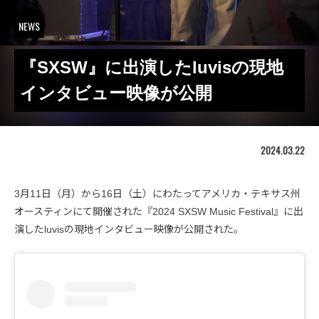
NEWS
『SXSW』に出演したluvisの現地
インタビュー映像が公開
2024.03.22
3月11日（月）から16日（土）にわたってアメリカ・テキサス州
オースティンにて開催された『2024 SXSW Music Festival』に出
演したluvisの現地インタビュー映像が公開された。