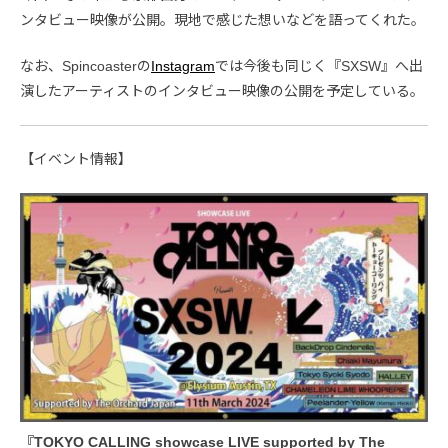
ンタビュー映像が公開。現地で感じた想いなどを語ってくれた。
なお、Spincoasterの
Instagram
では今後も同じく『SXSW』へ出
演したアーティストのインタビュー映像の公開を予定している。
【イベント情報】
『TOKYO CALLING showcase LIVE supported by The