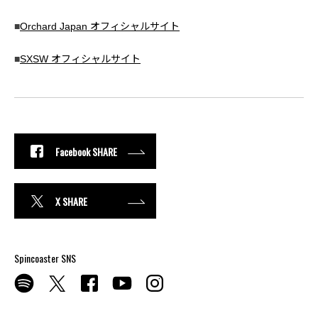
■
Orchard Japan オフィシャルサイト
■
SXSW オフィシャルサイト
Facebook SHARE
X SHARE
Spincoaster SNS