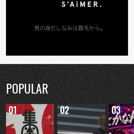
POPULAR