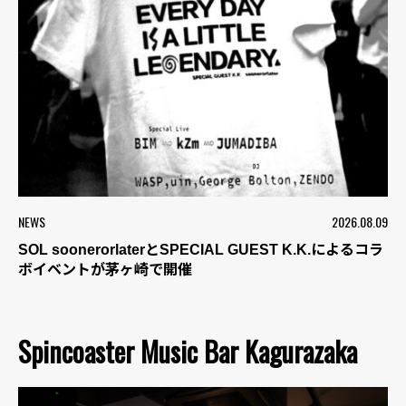
NEWS
2026.08.09
SOL soonerorlaterとSPECIAL GUEST K.K.によるコラ
ボイベントが茅ヶ崎で開催
Spincoaster Music Bar Kagurazaka