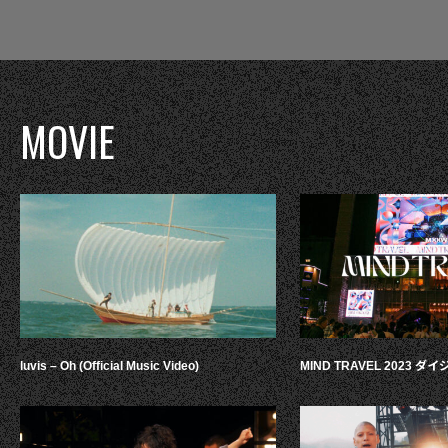
MOVIE
luvis – Oh (Official Music Video)
MIND TRAVEL 2023 