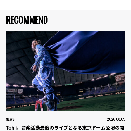
RECOMMEND
NEWS
2026.08.09
Tohji、音楽活動最後のライブとなる東京ドーム公演の開