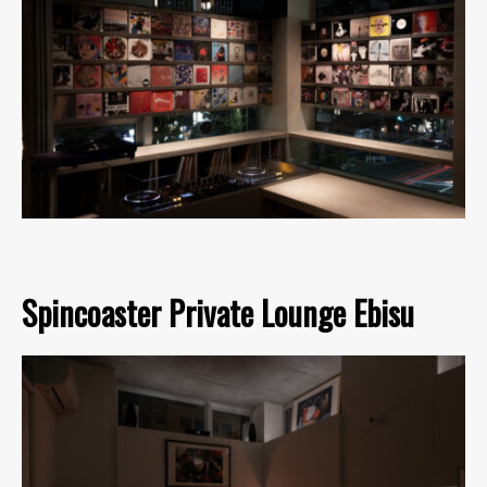
Spincoaster Private Lounge Ebisu