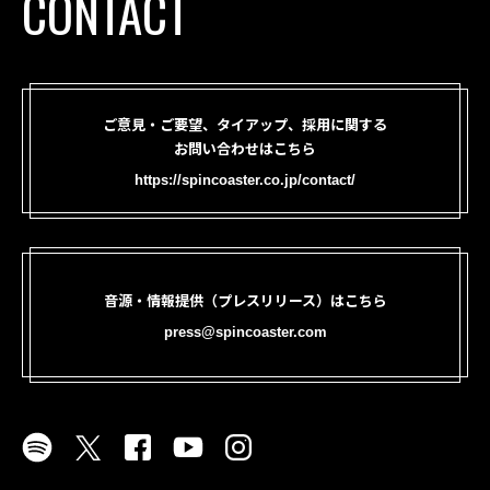
CONTACT
ご意見・ご要望、タイアップ、採用に関する
お問い合わせはこちら
https://spincoaster.co.jp/contact/
音源・情報提供（プレスリリース）はこちら
press@spincoaster.com