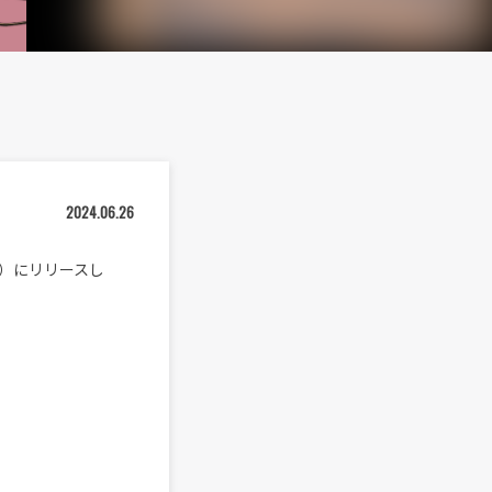
2024.06.26
（水）にリリースし