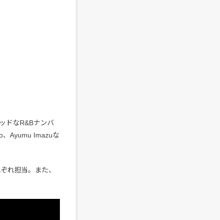
ッドなR&Bナンバ
Ayumu Imazuな
れぞれ担当。また、