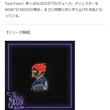
Tune Farm〉率いるKLOOZがプロデュース。ディレクターを
MOBY“D”KEIZOが務め、まさに仲間と共に作り上げた作品とな
っている。
【リリース情報】