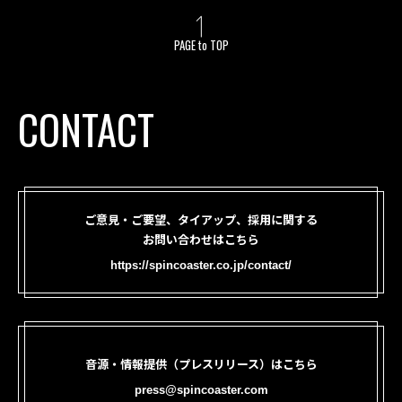
PAGE to TOP
CONTACT
ご意見・ご要望、タイアップ、採用に関する
お問い合わせはこちら
https://spincoaster.co.jp/contact/
音源・情報提供（プレスリリース）はこちら
press@spincoaster.com