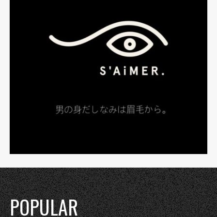
POPULAR