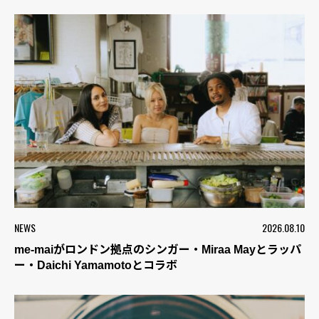
NEWS
2026.08.10
me-maiがロンドン拠点のシンガー・Miraa Mayとラッパ
ー・Daichi Yamamotoとコラボ