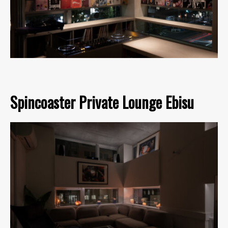
Spincoaster Private Lounge Ebisu