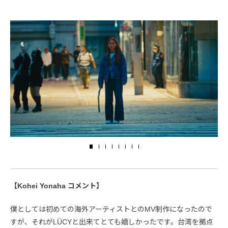
【Kohei Yonaha コメント】
僕としては初めての海外アーティストとのMV制作になったので
すが、それがLÜCYと出来てとても嬉しかったです。台湾を拠点