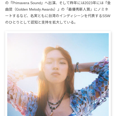
の『Primavera Sound』へ出演、そして昨年には2023年には『金
曲奨（Golden Melody Awards）』の「最優秀新人賞」にノミネ
ートするなど、名実ともに台湾のインディシーンを代表するSSW
のひとりとして認知と支持を拡大している。