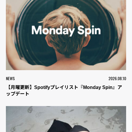
NEWS
2026.08.10
【月曜更新】Spotifyプレイリスト『Monday Spin』ア
ップデート