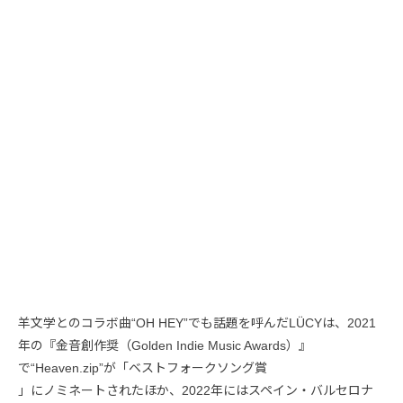
羊文学とのコラボ曲“OH HEY”でも話題を呼んだLÜCYは、2021
年の『金音創作奨（Golden Indie Music Awards）』
で“Heaven.zip”が「ベストフォークソング賞
」にノミネートされたほか、2022年にはスペイン・バルセロナ