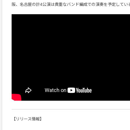
阪、名古屋の計4公演は貴重なバンド編成での演奏を予定してい
【リリース情報】