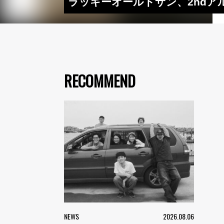
ラッキーオールドサン、2ndア
RECOMMEND
NEWS
2026.08.06