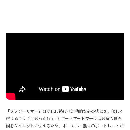
「ファジーサマー」は変化し続ける流動的な心の状態を、優しく
寄り添うように歌った1曲。カバー・アートワークは歌詞の世界
観をダイレクトに伝えるため、ボーカル・熊木のポートレートが