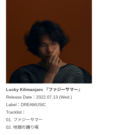
Lucky Kilimanjaro 『ファジーサマー』
Release Date：2022.07.13 (Wed.)
Label：DREAMUSIC
Tracklist：
01. ファジーサマー
02. 地獄の踊り場