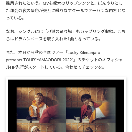
採用されたという。MVも熊木のリップシンクと、ぼんやりとし
た都会の夜の景色が交互に織りなすクールでアーバンな内容とな
っている。
なお、シングルには「地獄の踊り場」もカップリング収録。こち
らはドラムンベースを取り入れた1曲となっている。
また、本日から秋の全国ツアー『Lucky Kilimanjaro
presents.TOUR“YAMAODORI 2022”』のチケットのオフィシャ
ルHP先行がスタートしている。合わせてチェックを。