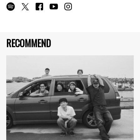
RECOMMEND