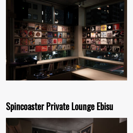
Spincoaster Private Lounge Ebisu