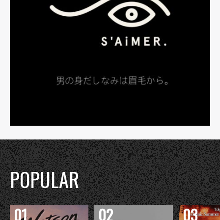
POPULAR