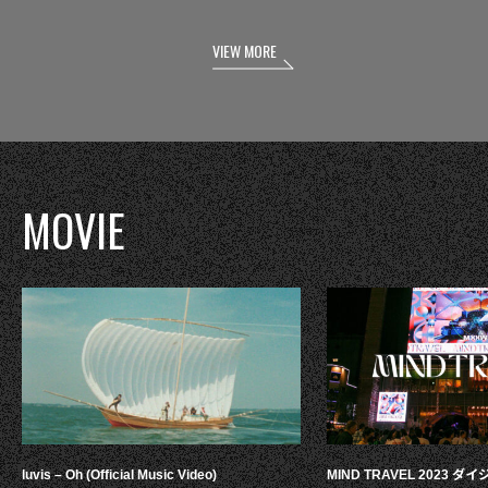
VIEW MORE
MOVIE
luvis – Oh (Official Music Video)
MIND TRAVEL 2023 