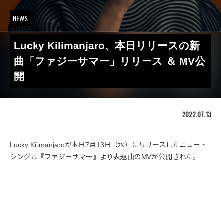
NEWS
Lucky Kilimanjaro、本日リリースの新
曲「ファジーサマー」リリース ＆ MV公
開
2022.07.13
Lucky Kilimanjaroが本日7月13日（水）にリリースしたニュー・
シングル『ファジーサマー』より表題曲のMVが公開された。