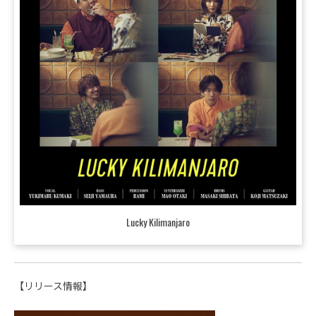
Lucky Kilimanjaro
【リリース情報】