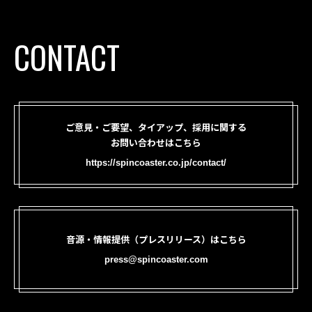
CONTACT
ご意見・ご要望、タイアップ、採用に関する
お問い合わせはこちら
https://spincoaster.co.jp/contact/
音源・情報提供（プレスリリース）はこちら
press@spincoaster.com