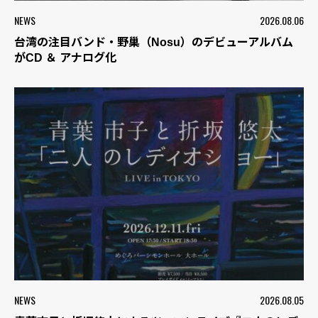
NEWS
2026.08.06
台湾の注目バンド・野巢（Nosu）のデビューアルバム
がCD ＆ アナログ化
NEWS
2026.08.05