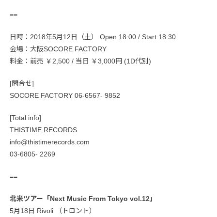
==
日時：2018年5月12日（土） Open 18:00 / Start 18:30
会場：大阪SOCORE FACTORY
料金：前売 ￥2,500 / 当日 ￥3,000円 (1D代別)
[問合せ]
SOCORE FACTORY 06-6567- 9852
[Total info]
THISTIME RECORDS
info@thistimerecords.com
03-6805- 2269
==
北米ツアー「Next Music From Tokyo vol.12」
5月18日 Rivoli （トロント）