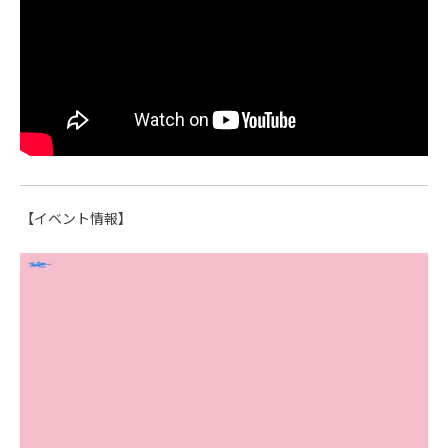
【イベント情報】