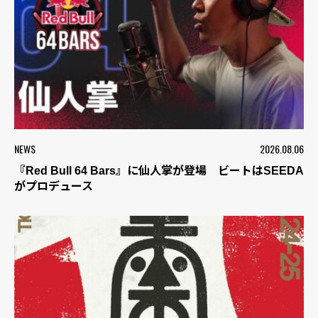
NEWS
2026.08.06
『Red Bull 64 Bars』に仙人掌が登場 ビートはSEEDA
がプロデュース