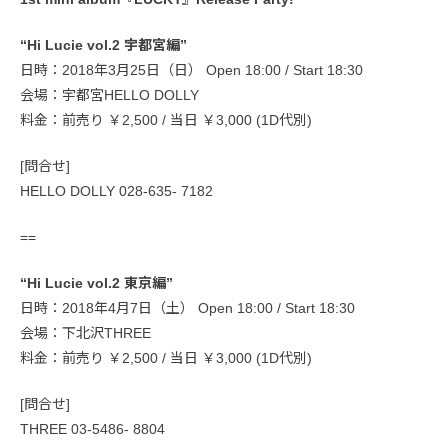
“Hi Lucie vol.2 宇都宮編”
日時：2018年3月25日（日） Open 18:00 / Start 18:30
会場：宇都宮HELLO DOLLY
料金：前売り ￥2,500 / 当日 ￥3,000 (1D代別)
[問合せ]
HELLO DOLLY 028-635- 7182
==
“Hi Lucie vol.2 東京編”
日時：2018年4月7日（土） Open 18:00 / Start 18:30
会場：下北沢THREE
料金：前売り ￥2,500 / 当日 ￥3,000 (1D代別)
[問合せ]
THREE 03-5486- 8804