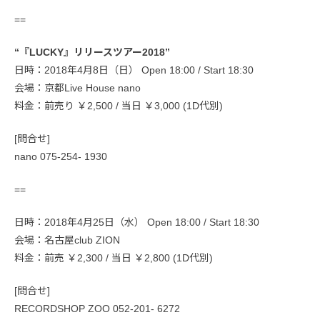
==
“『LUCKY』リリースツアー2018”
日時：2018年4月8日（日） Open 18:00 / Start 18:30
会場：京都Live House nano
料金：前売り ￥2,500 / 当日 ￥3,000 (1D代別)
[問合せ]
nano 075-254- 1930
==
日時：2018年4月25日（水） Open 18:00 / Start 18:30
会場：名古屋club ZION
料金：前売 ￥2,300 / 当日 ￥2,800 (1D代別)
[問合せ]
RECORDSHOP ZOO 052-201- 6272