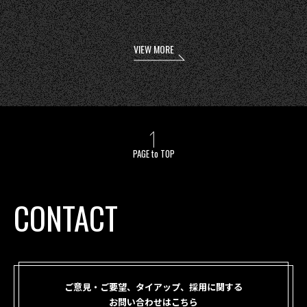
VIEW MORE
PAGE to TOP
CONTACT
ご意見・ご要望、タイアップ、採用に関する
お問い合わせはこちら