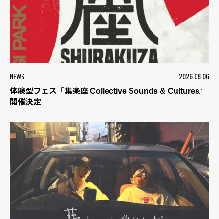
NEWS
2026.08.06
体験型フェス『集楽座 Collective Sounds & Cultures』
開催決定