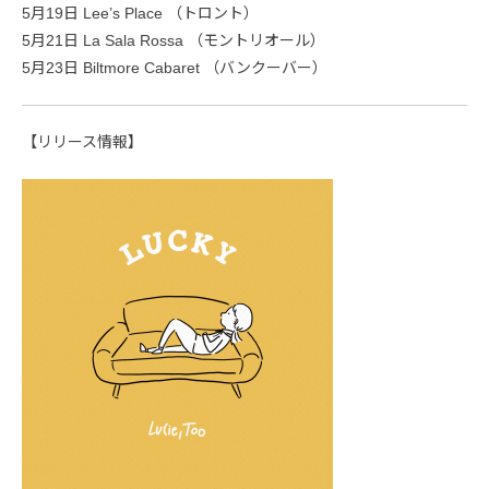
5月19日 Lee’s Place （トロント）
5月21日 La Sala Rossa （モントリオール）
5月23日 Biltmore Cabaret （バンクーバー）
【リリース情報】