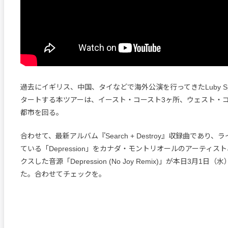
過去にイギリス、中国、タイなどで海外公演を行ってきたLuby Sp
タートする本ツアーは、イースト・コースト3ヶ所、ウェスト・コ
都市を回る。
合わせて、最新アルバム『Search + Destroy』収録曲であり
ている「Depression」をカナダ・モントリオールのアーティスト
クスした音源「Depression (No Joy Remix)」が本日3月1
た。合わせてチェックを。