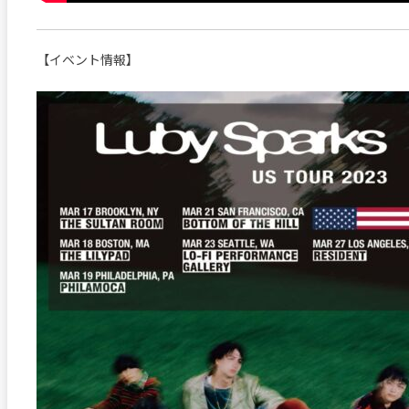
【イベント情報】