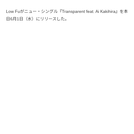
Low Fuがニュー・シングル『Transparent feat. Ai Kakihira』を本
日6月1日（水）にリリースした。