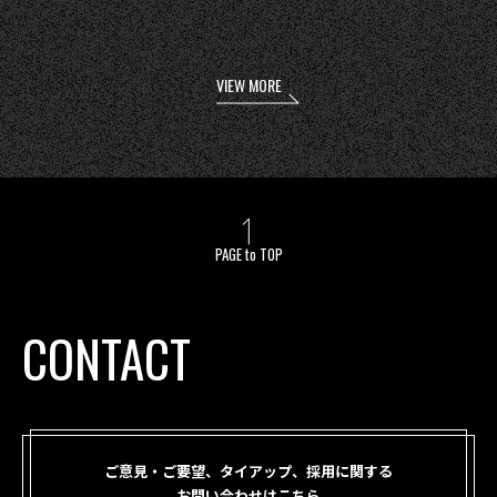
VIEW MORE
PAGE to TOP
CONTACT
ご意見・ご要望、タイアップ、採用に関する
お問い合わせはこちら