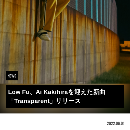
NEWS
Low Fu、Ai Kakihiraを迎えた新曲
「Transparent」リリース
2022.06.01