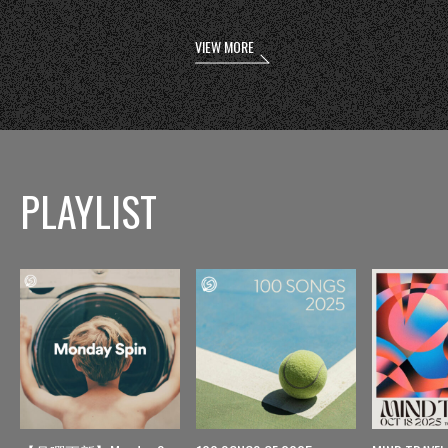
VIEW MORE
PLAYLIST