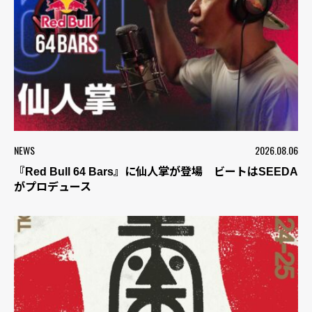
NEWS
2026.08.06
『Red Bull 64 Bars』に仙人掌が登場 ビートはSEEDA
がプロデュース