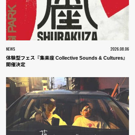
NEWS
2026.08.06
体験型フェス『集楽座 Collective Sounds & Cultures』
開催決定