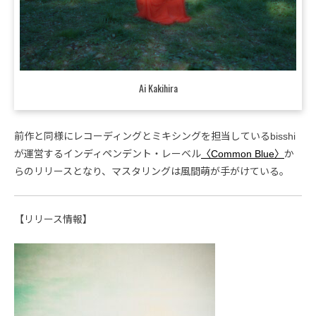
Ai Kakihira
前作と同様にレコーディングとミキシングを担当しているbisshi
が運営するインディペンデント・レーベル
〈Common Blue〉
か
らのリリースとなり、マスタリングは風間萌が手がけている。
【リリース情報】