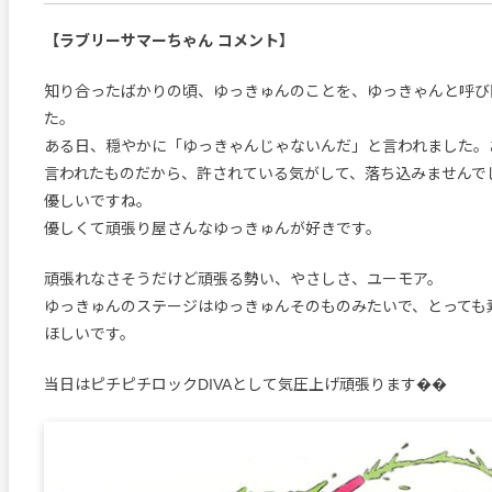
【ラブリーサマーちゃん コメント】
知り合ったばかりの頃、ゆっきゅんのことを、ゆっきゃんと呼び
た。
ある日、穏やかに「ゆっきゃんじゃないんだ」と言われました。
言われたものだから、許されている気がして、落ち込みませんで
優しいですね。
優しくて頑張り屋さんなゆっきゅんが好きです。
頑張れなさそうだけど頑張る勢い、やさしさ、ユーモア。
ゆっきゅんのステージはゆっきゅんそのものみたいで、とっても
ほしいです。
当日はピチピチロックDIVAとして気圧上げ頑張ります��