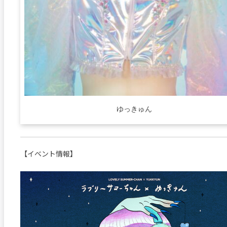
ゆっきゅん
【イベント情報】