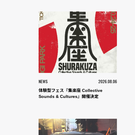
NEWS
2026.08.06
体験型フェス『集楽座 Collective
Sounds & Cultures』開催決定