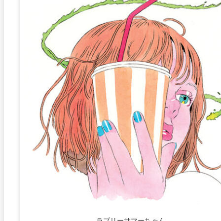
ラブリーサマーちゃん