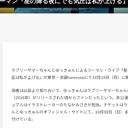
ツーマン『星の降る夜にでも気圧は私が上げる
ラブリーサマーちゃんとゆっきゅんによるツーマン・ライブ『星
圧は私が上げる』が東京・池袋harevutaiにて12月19日（月）
両者は以前より知り合いで、ゆっきゅんはラブリーサマーちゃんの
（2016年）がリリースされた頃からファンだったという。本公
ュアルはイラストレーターのたなかみさきが担当。チケットはラ
んとゆっきゅんのオフィシャル・サイトにて、10月30日（日）
付けている。