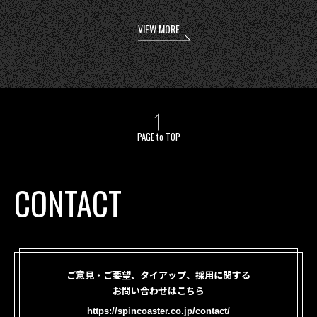
VIEW MORE
PAGE to TOP
CONTACT
ご意見・ご要望、タイアップ、採用に関する
お問い合わせはこちら
https://spincoaster.co.jp/contact/