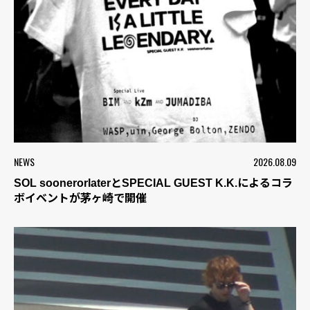
NEWS
2026.08.09
SOL soonerorlaterとSPECIAL GUEST K.K.によるコラ
ボイベントが茅ヶ崎で開催