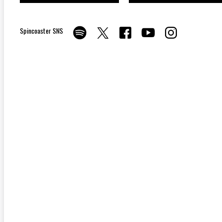
Spincoaster SNS