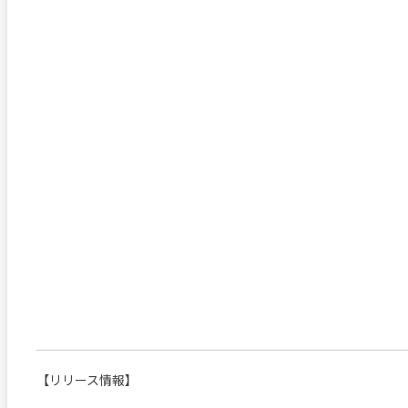
【リリース情報】