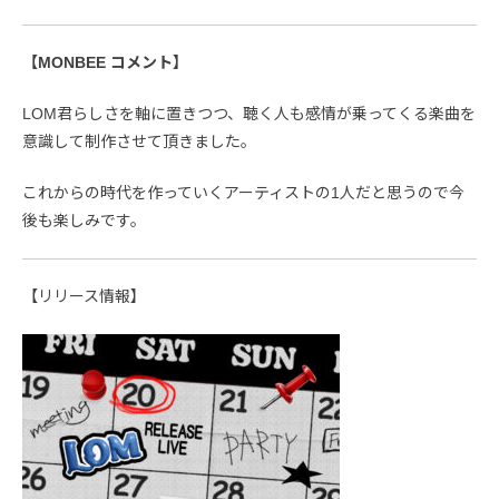
【MONBEE コメント】
LOM君らしさを軸に置きつつ、聴く人も感情が乗ってくる楽曲を
意識して制作させて頂きました。
これからの時代を作っていくアーティストの1人だと思うので今
後も楽しみです。
【リリース情報】