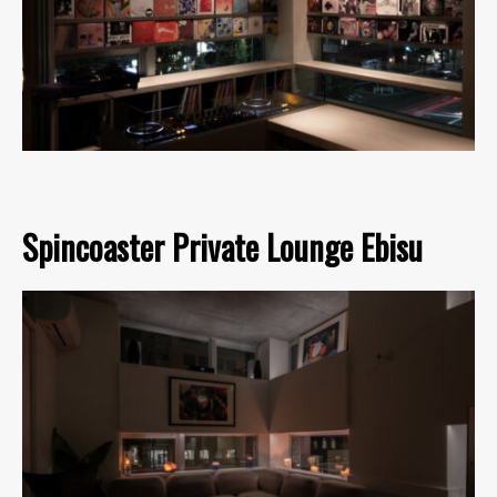
Spincoaster Private Lounge Ebisu