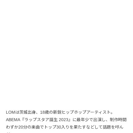
LOMは茨城出身、18歳の新鋭ヒップホップアーティスト。
ABEMA『ラップスタア誕生 2023』に最年少で出演し、制作時間
わずか20分の楽曲でトップ30入りを果たすなどして話題を呼ん