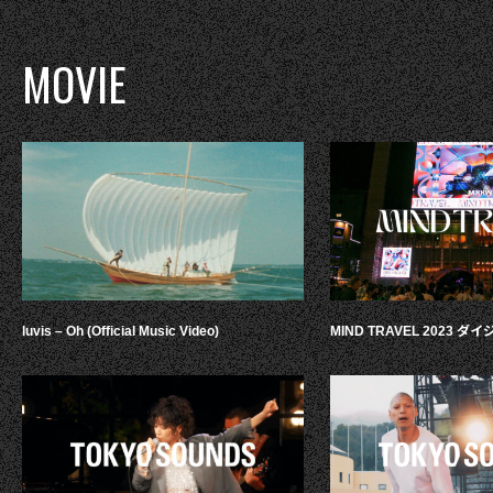
MOVIE
luvis – Oh (Official Music Video)
MIND TRAVEL 2023 