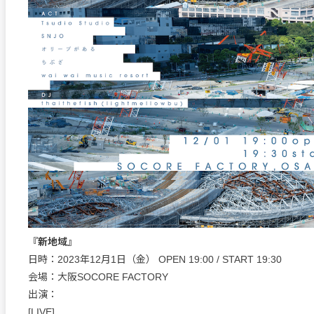
『新地域』
日時：2023年12月1日（金） OPEN 19:00 / START 19:30
会場：大阪SOCORE FACTORY
出演：
[LIVE]