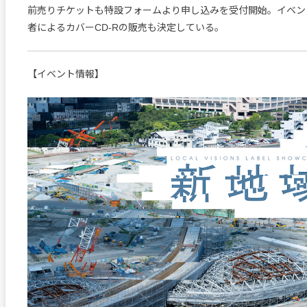
前売りチケットも特設フォームより申し込みを受付開始。イベン
者によるカバーCD-Rの販売も決定している。
【イベント情報】