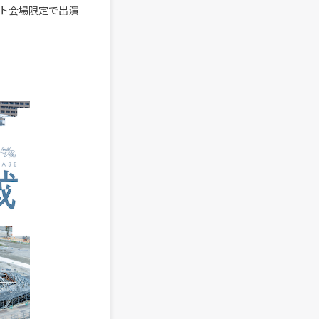
ト会場限定で出演