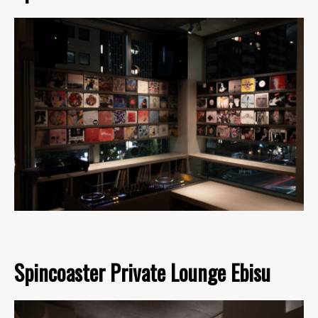
Spincoaster Private Lounge Ebisu