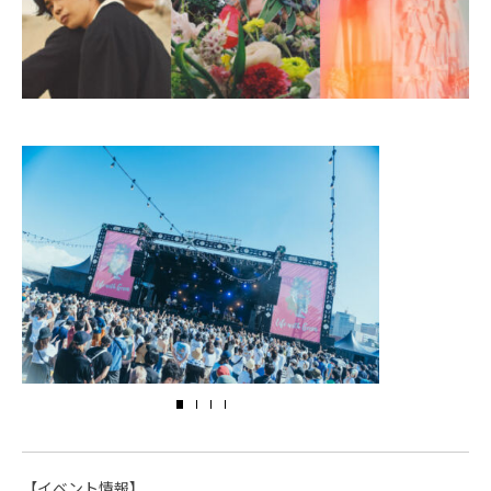
【イベント情報】