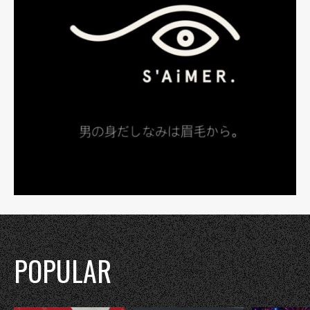
POPULAR