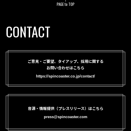
PAGE to TOP
CONTACT
ご意見・ご要望、タイアップ、採用に関する
お問い合わせはこちら
https://spincoaster.co.jp/contact/
音源・情報提供（プレスリリース）はこちら
press@spincoaster.com