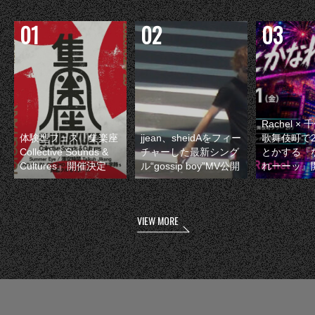
Rachel 
体験型フェス『集楽座
jjean、sheidAをフィー
歌舞伎町で
Collective Sounds &
チャーした最新シング
とかする『
Cultures』開催決定
ル“gossip boy”MV公開
れーーッ』
VIEW MORE