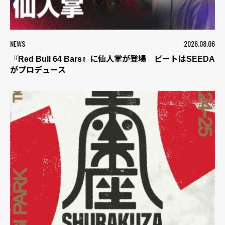
NEWS
2026.08.06
『Red Bull 64 Bars』に仙人掌が登場 ビートはSEEDA
がプロデュース