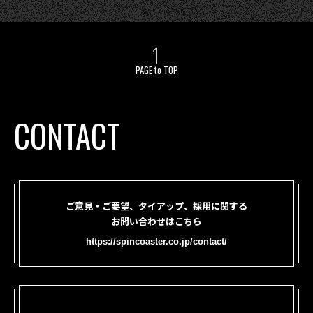
PAGE to TOP
CONTACT
ご意見・ご要望、タイアップ、採用に関する
お問い合わせはこちら
https://spincoaster.co.jp/contact/