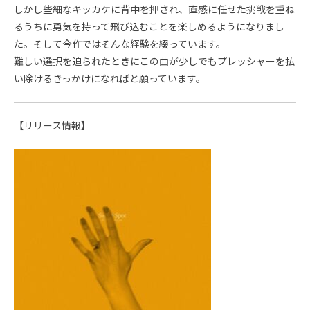
しかし些細なキッカケに背中を押され、直感に任せた挑戦を重ね
るうちに勇気を持って飛び込むことを楽しめるようになりまし
た。そして今作ではそんな経験を綴っています。
難しい選択を迫られたときにこの曲が少しでもプレッシャーを払
い除けるきっかけになればと願っています。
【リリース情報】