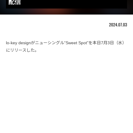
配信
2024.07.03
lo-key designがニューシングル“Sweet Spot”を本日7月3日（水）
にリリースした。