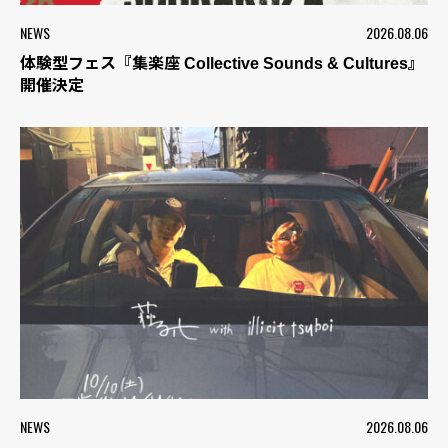
NEWS
2026.08.06
体験型フェス『集楽座 Collective Sounds & Cultures』
開催決定
NEWS
2026.08.06