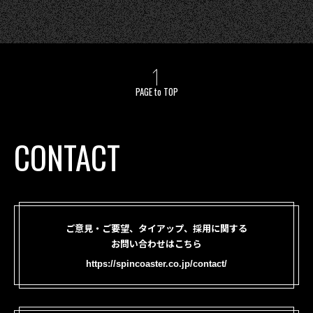
PAGE to TOP
CONTACT
ご意見・ご要望、タイアップ、採用に関する
お問い合わせはこちら
https://spincoaster.co.jp/contact/