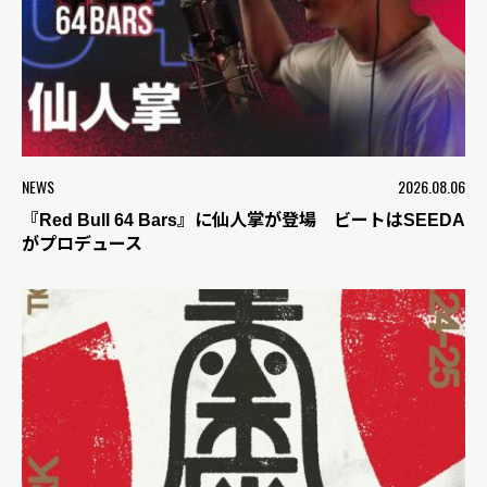
NEWS
2026.08.06
『Red Bull 64 Bars』に仙人掌が登場 ビートはSEEDA
がプロデュース