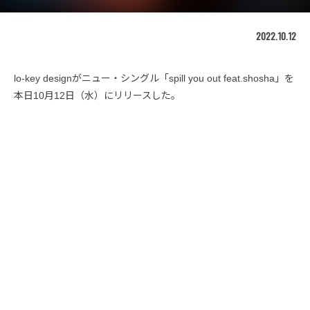
2022.10.12
lo-key designがニュー・シングル「spill you out feat.shosha」を
本日10月12日（水）にリリースした。