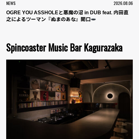
NEWS
2026.08.06
OGRE YOU ASSHOLEと悪魔の沼 in DUB feat. 内田直
之によるツーマン『ぬまのあな』開口
Spincoaster Music Bar Kagurazaka