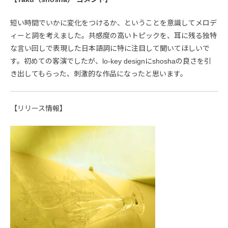
短い時間でいかに変化をつけるか、ということを意識してメロデ
ィーと詞を考えました。共感度の高いトピックを、耳に残る独特
な言い回しで表現した日本語詞に特に注目して聞いてほしいで
す。初めての客演でしたが、lo-key designにshoshaの良さを引
き出してもらった、刺激的な作品になったと思います。
【リリース情報】