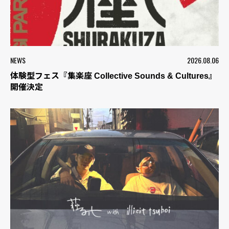
NEWS
2026.08.06
体験型フェス『集楽座 Collective Sounds & Cultures』
開催決定