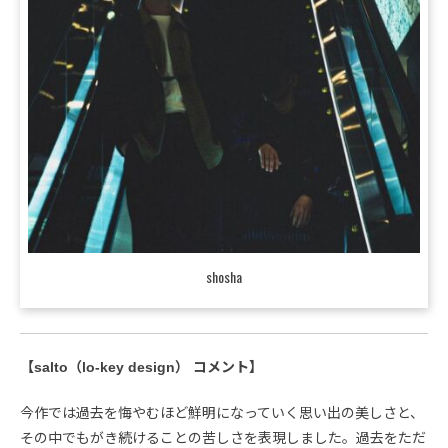
shosha
【salto（lo-key design） コメント】
今作では過去を悔やむほど鮮明になっていく思い出の美しさと、
その中でもがき続けることの苦しさを表現しました。過去をただ