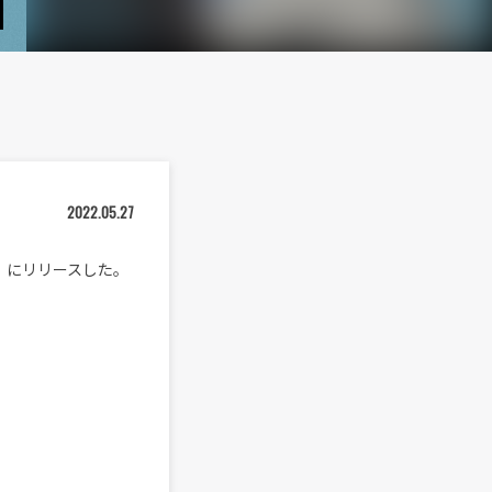
2022.05.27
（金）にリリースした。