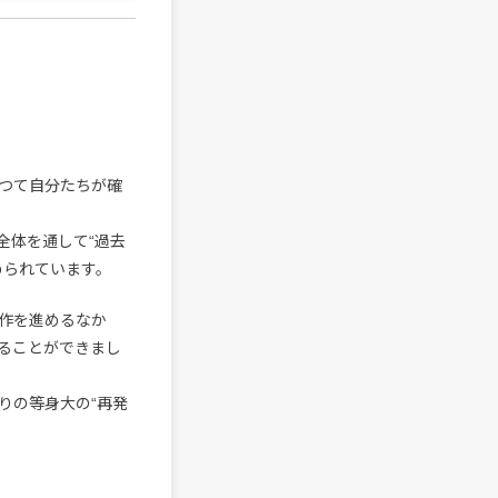
つて自分たちが確
全体を通して“過去
められています。
作を進めるなか
ることができまし
りの等身大の“再発