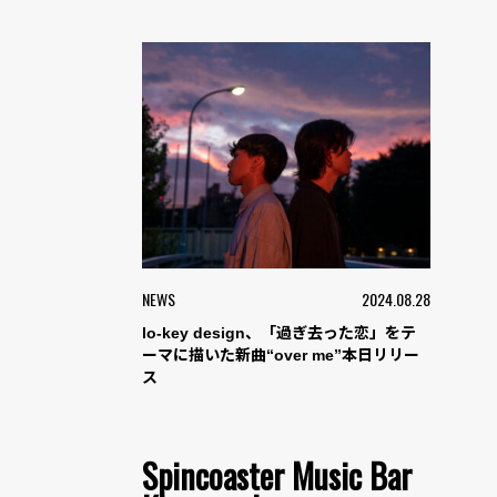
NEWS
2024.08.28
lo-key design、「過ぎ去った恋」をテ
ーマに描いた新曲“over me”本日リリー
ス
Spincoaster Music Bar