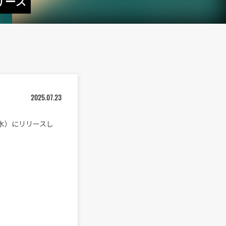
リリース
2025.07.23
3日（水）にリリースし