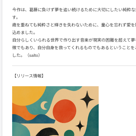
今作は、葛藤に負けず夢を追い続けるために大切にしたい純粋な
す。
歳を重ねても純粋さと輝きを失わないために、童心を忘れず愛を
込めました。
自分らしくいられる世界で作り出す音楽が現実の困難を超えて夢
徴でもあり、自分自身を救ってくれるものでもあるということを
した。（salto）
【リリース情報】