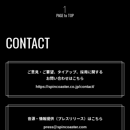
PAGE to TOP
CONTACT
ご意見・ご要望、タイアップ、採用に関する
お問い合わせはこちら
https://spincoaster.co.jp/contact/
音源・情報提供（プレスリリース）はこちら
press@spincoaster.com