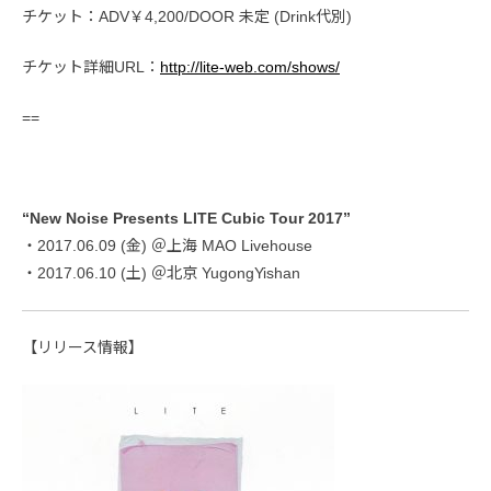
チケット：ADV￥4,200/DOOR 未定 (Drink代別)
チケット詳細URL：
http://lite-web.com/shows/
==
“New Noise Presents LITE Cubic Tour 2017”
・2017.06.09 (金) ＠上海 MAO Livehouse
・2017.06.10 (土) ＠北京 YugongYishan
【リリース情報】