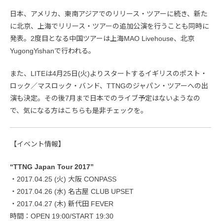
日本、アメリカ、東南アジアでのリリース・ツアーに続き、新た
に北京、上海でリリース・ツアーの追加公演を行うことも同時に
発表。2度目となる中国ツアーは上海MAO Livehouse、北京
YugongYishanで行われる。
また、LITEは4月25日(火)よりスタートするイギリスのポスト・
ロック／マスロック・バンド、TTNGのジャパン・ツアーへの出
演も決定。その後7月まで日本でのライブ予定はないようなの
で、気になる方はこちらも是非チェックを。
【イベント情報】
“TTNG Japan Tour 2017”
・2017.04.25 (火) 大阪 CONPASS
・2017.04.26 (水) 名古屋 CLUB UPSET
・2017.04.27 (木) 新代田 FEVER
時間：OPEN 19:00/START 19:30