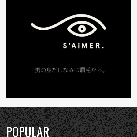
POPULAR