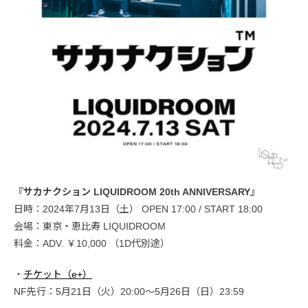
『サカナクション LIQUIDROOM 20th ANNIVERSARY』
日時：2024年7月13日（土） OPEN 17:00 / START 18:00
会場：東京・恵比寿 LIQUIDROOM
料金：ADV. ￥10,000 （1D代別途）
・
チケット（e+）
NF先行：5月21日（火）20:00～5月26日（日）23:59