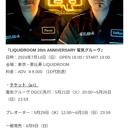
『LIQUIDROOM 20th ANNIVERSARY 電気グルーヴ』
日時：2024年7月14日（日） OPEN 18:00 / START 19:00
会場：東京・恵比寿 LIQUIDROOM
料金：ADV. ￥9,000 （1D代別途）
・
チケット（e+）
電気グルーヴ DGCC先行：5月21日（火）20:00～5月26日
（日）23:59
プレオーダー：5月29日（水）12:00～6月2日（日）23:59
一般発売：6月9日（日）