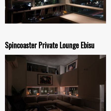
Spincoaster Private Lounge Ebisu