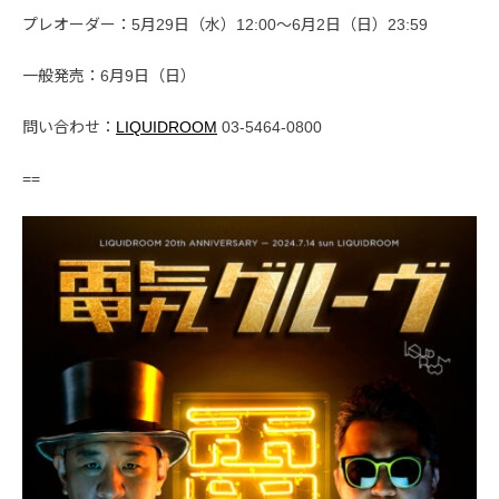
プレオーダー：5月29日（水）12:00～6月2日（日）23:59
一般発売：6月9日（日）
問い合わせ：
LIQUIDROOM
03-5464-0800
==