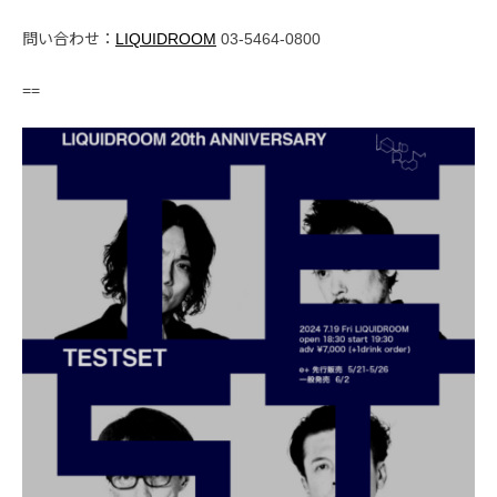
問い合わせ：
LIQUIDROOM
03-5464-0800
==