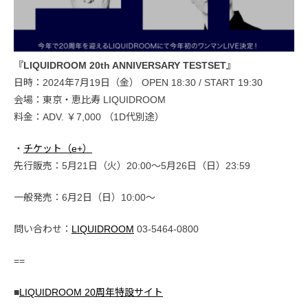
『LIQUIDROOM 20th ANNIVERSARY TESTSET』
日時：2024年7月19日（金） OPEN 18:30 / START 19:30
会場：東京・恵比寿 LIQUIDROOM
料金：ADV. ￥7,000 （1D代別途）
・
チケット（e+）
先行販売：5月21日（火）20:00〜5月26日（日）23:59
一般発売：6月2日（日）10:00〜
問い合わせ：
LIQUIDROOM
03-5464-0800
==
■
LIQUIDROOM 20周年特設サイト