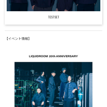
TESTSET
【イベント情報】