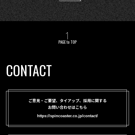
PAGE to TOP
CONTACT
ご意見・ご要望、タイアップ、採用に関する
お問い合わせはこちら
https://spincoaster.co.jp/contact/