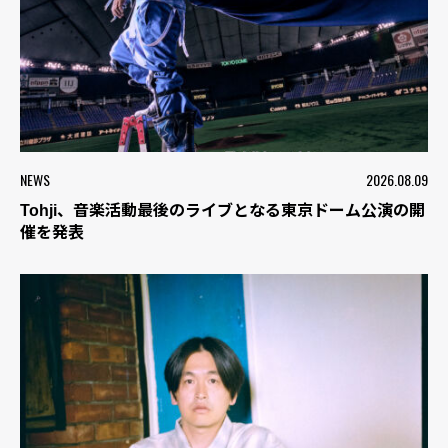
NEWS
2026.08.09
Tohji、音楽活動最後のライブとなる東京ドーム公演の開
催を発表