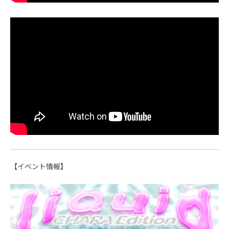
【イベント情報】