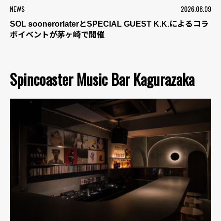
NEWS
2026.08.09
SOL soonerorlaterとSPECIAL GUEST K.K.によるコラ
ボイベントが茅ヶ崎で開催
Spincoaster Music Bar Kagurazaka