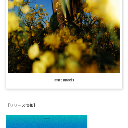
maco marets
【リリース情報】