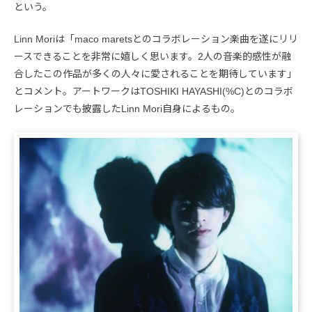
という。
Linn Moriは「maco maretsとのコラボレーション楽曲を遂にリリ
ースできることを非常に嬉しく思います。2人の音楽的感性が融
合したこの作品が多くの人々に愛されることを期待しています」
とコメント。アートワークはTOSHIKI HAYASHI(%C)とのコラボ
レーションでも披露したLinn Mori自身によるもの。