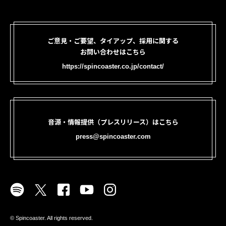
ご意見・ご要望、タイアップ、採用に関する
お問い合わせはこちら
https://spincoaster.co.jp/contact/
音源・情報提供（プレスリリース）はこちら
press@spincoaster.com
©︎ Spincoaster. All rights reserved.