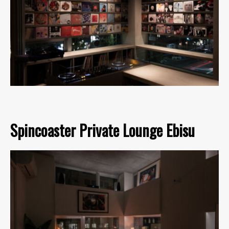
Spincoaster Private Lounge Ebisu