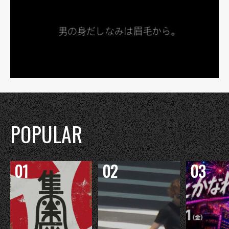
POPULAR