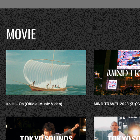
MOVIE
luvis – Oh (Official Music Video)
MIND TRAVEL 2023 