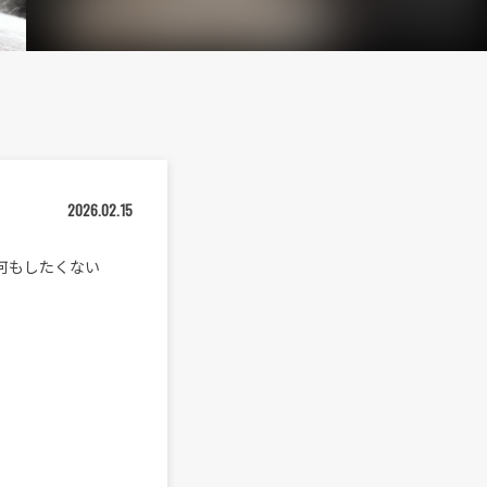
2026.02.15
は何もしたくない