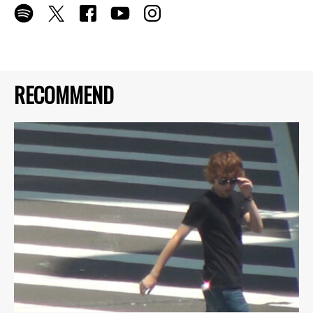
RECOMMEND