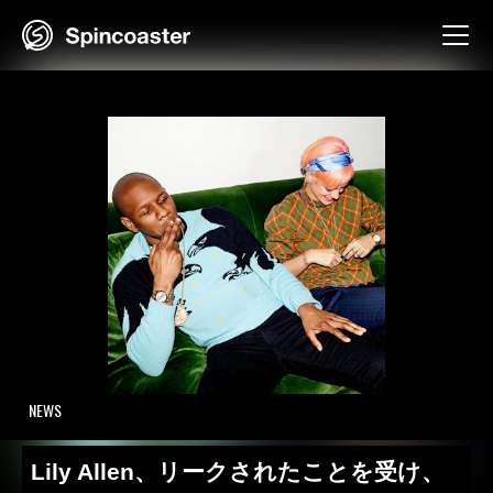
Skip
to
content
NEWS
Lily Allen、リークされたことを受け、