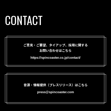
CONTACT
ご意見・ご要望、タイアップ、採用に関する
お問い合わせはこちら
https://spincoaster.co.jp/contact/
音源・情報提供（プレスリリース）はこちら
press@spincoaster.com