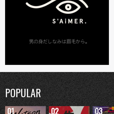
POPULAR