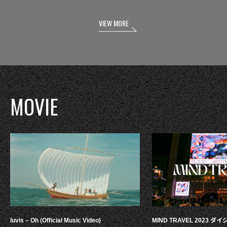
VIEW MORE
MOVIE
luvis – Oh (Official Music Video)
MIND TRAVEL 2023 