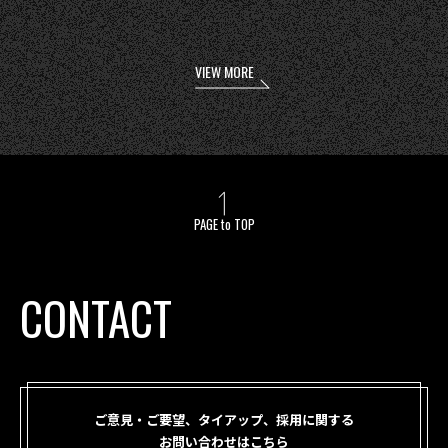
VIEW MORE
PAGE to TOP
CONTACT
ご意見・ご要望、タイアップ、採用に関する
お問い合わせはこちら