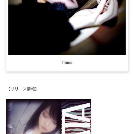
Lilniina
【リリース情報】