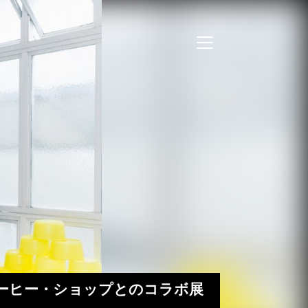
の地元コーヒー・ショップとのコラボ展