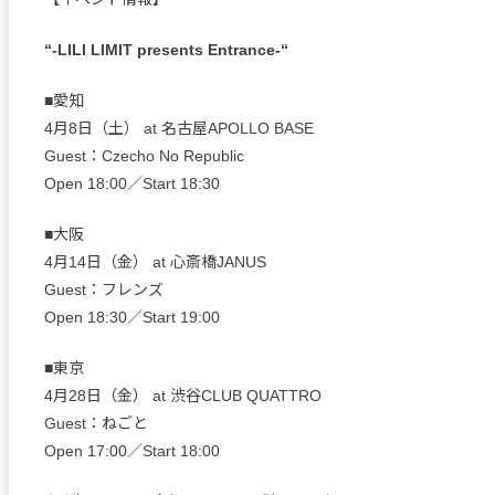
“-LILI LIMIT presents Entrance-“
■愛知
4月8日（土） at 名古屋APOLLO BASE
Guest：Czecho No Republic
Open 18:00／Start 18:30
■大阪
4月14日（金） at 心斎橋JANUS
Guest：フレンズ
Open 18:30／Start 19:00
■東京
4月28日（金） at 渋谷CLUB QUATTRO
Guest：ねごと
Open 17:00／Start 18:00