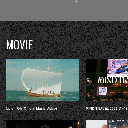
MOVIE
luvis – Oh (Official Music Video)
MIND TRAVEL 2023 