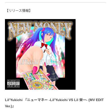
【リリース情報】
Lil’Yukichi 『ニューマネー -Lil’Yukichi VS Lil 栄一- (MV EDIT
Ver.)』