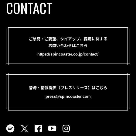
CONTACT
ご意見・ご要望、タイアップ、採用に関する
お問い合わせはこちら
https://spincoaster.co.jp/contact/
音源・情報提供（プレスリリース）はこちら
press@spincoaster.com