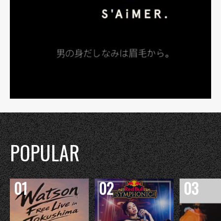
POPULAR