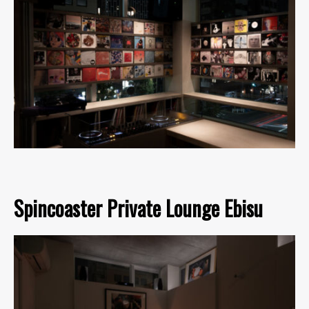
Spincoaster Private Lounge Ebisu